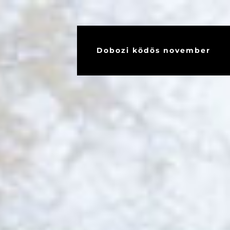
Dobozi ködös november