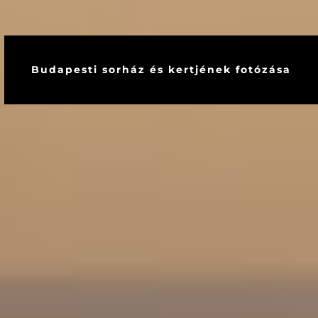
Budapesti sorház és kertjének fotózása